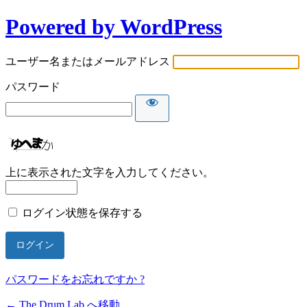
Powered by WordPress
ユーザー名またはメールアドレス
パスワード
上に表示された文字を入力してください。
ログイン状態を保存する
パスワードをお忘れですか ?
← The Drum Lab へ移動