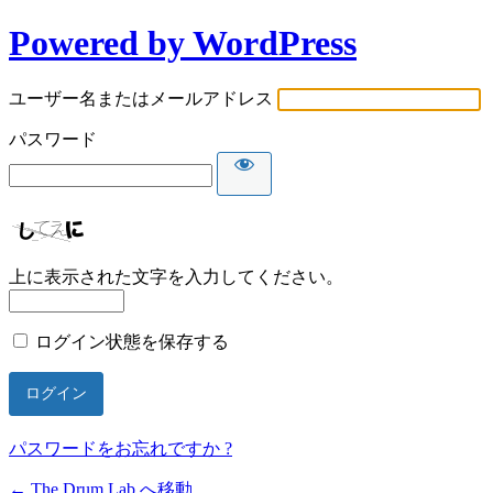
Powered by WordPress
ユーザー名またはメールアドレス
パスワード
上に表示された文字を入力してください。
ログイン状態を保存する
パスワードをお忘れですか ?
← The Drum Lab へ移動