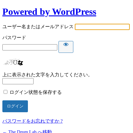
Powered by WordPress
ユーザー名またはメールアドレス
パスワード
上に表示された文字を入力してください。
ログイン状態を保存する
パスワードをお忘れですか ?
← The Drum Lab へ移動