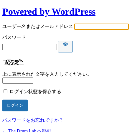
Powered by WordPress
ユーザー名またはメールアドレス
パスワード
上に表示された文字を入力してください。
ログイン状態を保存する
パスワードをお忘れですか ?
← The Drum Lab へ移動