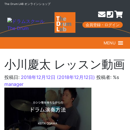
The Drum LAB オンラインショップ
会員登録・ログイン
MENU
小川慶太 レッスン動画
投稿日:
2018年12月12日
(2018年12月12日)
投稿者: %s
manager