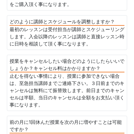
をご購入頂く事になります。
どのように講師とスケジュールを調整しますか？
最初のレッスンは受付担当が講師とスケジューリング
します。入会以降のレッスンは講師と直接レッスン時
に日時を相談して頂く事になります。
授業をキャンセルしたい場合どのようにしたらいいで
しょうか？キャンセル料はかかりますか？
止むを得ない事情により、授業に参加できない場合
は、至急担当講師までご連絡下さい。３日前までのキ
ャンセルは無料にて振替致します。前日までのキャン
セルは半額、当日のキャンセルは全額をお支払い頂く
事になります。
前の月に1回休んだ授業を次の月に増やすことは可能
ですか？