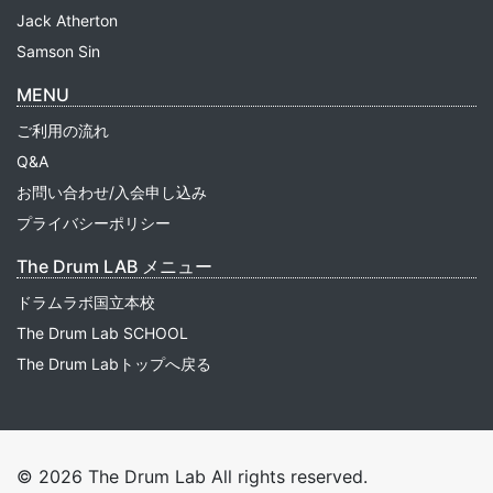
Jack Atherton
Samson Sin
MENU
ご利用の流れ
Q&A
お問い合わせ/入会申し込み
プライバシーポリシー
The Drum LAB メニュー
ドラムラボ国立本校
The Drum Lab SCHOOL
The Drum Labトップへ戻る
© 2026 The Drum Lab All rights reserved.