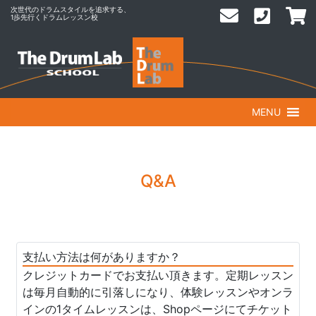
次世代のドラムスタイルを追求する、
1歩先行くドラムレッスン校
MENU
Q&A
支払い方法は何がありますか？
クレジットカードでお支払い頂きます。定期レッスン
は毎月自動的に引落しになり、体験レッスンやオンラ
インの1タイムレッスンは、Shopページにてチケット